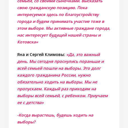
семьей, со своими сыночками. Высказать
свою гражданскую позицию. Пока
интересуемся здесь по благоустройству
города и будем принимать участие тоже в
этом выборе. Мы активные граждане города,
нас интересует будущей нашей страны и
Котовска»
Яна и Сергей Климовы:
«Да, это важный
день. Мы сегодня проснулись пораньше и
всей семьей пошли на выборы. Это долг
каждого гражданина России, нужно
обязательно ходить на выборы. Мы не
пропускаем. Каждый раз приходим на
выборы всей семьей, с ребенком. Приучаем
ее с детства»
-Когда вырастешь, будешь ходить на
выборы?