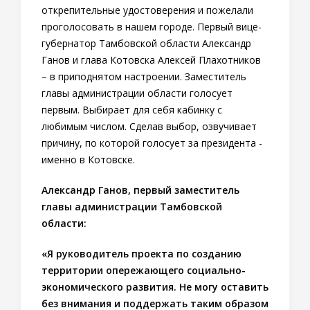
открепительные удостоверения и пожелали
проголосовать в нашем городе. Первый вице-
губернатор Тамбовской области Александр
Ганов и глава Котовска Алексей Плахотников
– в приподнятом настроении. Заместитель
главы администрации области голосует
первым. Выбирает для себя кабинку с
любимым числом. Сделав выбор, озвучивает
причину, по которой голосует за президента -
именно в Котовске.
Александр Ганов, первый заместитель
главы администрации Тамбовской
области:
«Я руководитель проекта по созданию
территории опережающего социально-
экономического развития. Не могу оставить
без внимания и поддержать таким образом