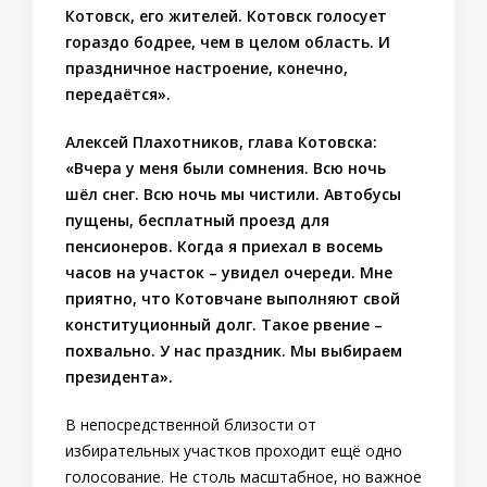
Котовск, его жителей. Котовск голосует
гораздо бодрее, чем в целом область. И
праздничное настроение, конечно,
передаётся».
Алексей Плахотников, глава Котовска:
«Вчера у меня были сомнения. Всю ночь
шёл снег. Всю ночь мы чистили. Автобусы
пущены, бесплатный проезд для
пенсионеров. Когда я приехал в восемь
часов на участок – увидел очереди. Мне
приятно, что Котовчане выполняют свой
конституционный долг. Такое рвение –
похвально. У нас праздник. Мы выбираем
президента».
В непосредственной близости от
избирательных участков проходит ещё одно
голосование. Не столь масштабное, но важное