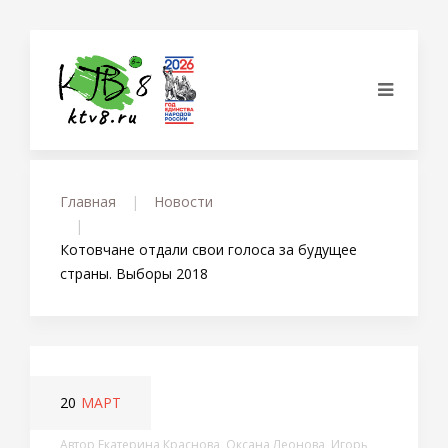
Главная
Новости
Котовчане отдали свои голоса за будущее
страны. Выборы 2018
20
МАРТ
Автор Екатерина Краснова, Оксана Леонова, Игорь