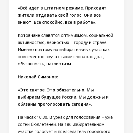
«Всё идёт в штатном режиме. Приходят
жители отдавать свой голос. Они всё
знают. Всё спокойно, все в работе».
Котовчане славятся оптимизмом, социальной
активностью, верностью – городу и стране.
Именно поэтому на избирательных участках
повсеместно звучат такие слова как долг,
обязанность, патриотизм.
Николай Симонов:
«Это святое. Это обязательно. Мы
выбираем будущее России. Мы должны и
обязаны проголосовать сегодня».
На часах 10:30. В урнах для голосования – уже
сотни бюллетеней. На 186 избирательном
участке голосует и председатель городского