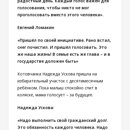
радостный день. Каждый голос важен для
голосования, чтобы никто не мог
проголосовать вместо этого человека».
Евгений Ломакин
«Пришёл по своей инициативе. Рано встал,
снег почистил. И пришёл голосовать. Это
же наша жизнь! В семье есть же глава – и в
государстве доложен быть»
Котовчанка Надежда Ускова пришла на
избирательный участок с десятимесячным
ребёнком. Пока малыш спокойно спит в
коляске, мама голосует – за будущее.
Надежда Ускова:
«Надо выполнить свой гражданский долг.
Это обязанность каждого человека. Надо