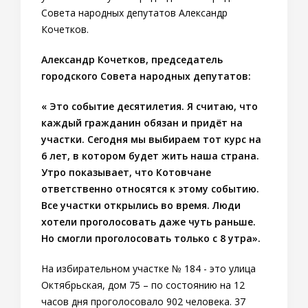
Совета народных депутатов Александр
Кочетков.
Александр Кочетков, председатель
городского Совета народных депутатов:
« Это событие десятилетия. Я считаю, что
каждый гражданин обязан и придёт на
участки. Сегодня мы выбираем тот курс на
6 лет, в котором будет жить наша страна.
Утро показывает, что Котовчане
ответственно относятся к этому событию.
Все участки открылись во время. Люди
хотели проголосовать даже чуть раньше.
Но смогли проголосовать только с 8 утра».
На избирательном участке № 184 - это улица
Октябрьская, дом 75 – по состоянию на 12
часов дня проголосовало 902 человека. 37