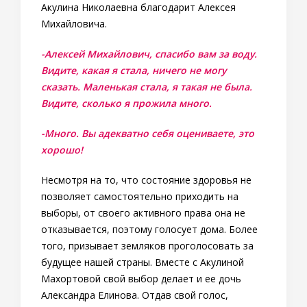
Акулина Николаевна благодарит Алексея
Михайловича.
-Алексей Михайлович, спасибо вам за воду.
Видите, какая я стала, ничего не могу
сказать. Маленькая стала, я такая не была.
Видите, сколько я прожила много.
-Много. Вы адекватно себя оцениваете, это
хорошо!
Несмотря на то, что состояние здоровья не
позволяет самостоятельно приходить на
выборы, от своего активного права она не
отказывается, поэтому голосует дома. Более
того, призывает земляков проголосовать за
будущее нашей страны. Вместе с Акулиной
Махортовой свой выбор делает и ее дочь
Александра Елинова. Отдав свой голос,