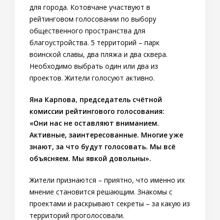
для города. Котовчане участвуют в
рейтинговом голосовании по выбору
общественного пространства для
благоустройства. 5 территорий – парк
воинской славы, два пляжа и два сквера.
Необходимо выбрать один или два из
проектов. Жители голосуют активно.
Яна Карпова
,
председатель счётной
комиссии рейтингового голосования:
«Они нас не оставляют вниманием.
Активные, заинтересованные. Многие уже
знают, за что будут голосовать. Мы всё
объясняем. Мы явкой довольны».
Жители признаются – приятно, что именно их
мнение становится решающим. Знакомы с
проектами и раскрывают секреты – за какую из
территорий проголосовали.