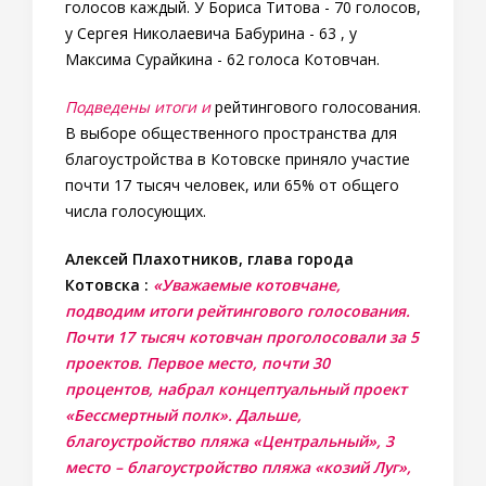
голосов каждый. У Бориса Титова - 70 голосов,
у Сергея Николаевича Бабурина - 63 , у
Максима Сурайкина - 62 голоса Котовчан.
Подведены итоги и
рейтингового голосования.
В выборе общественного пространства для
благоустройства в Котовске приняло участие
почти 17 тысяч человек, или 65% от общего
числа голосующих.
Алексей Плахотников, глава города
Котовска :
«Уважаемые котовчане,
подводим итоги рейтингового голосования.
Почти 17 тысяч котовчан проголосовали за 5
проектов. Первое место, почти 30
процентов, набрал концептуальный проект
«Бессмертный полк». Дальше,
благоустройство пляжа «Центральный», 3
место – благоустройство пляжа «козий Луг»,