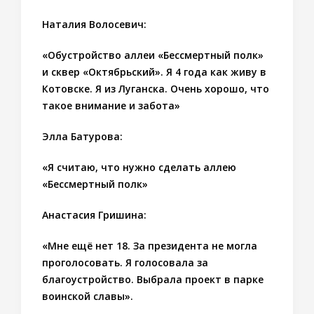
Наталия Волосевич:
«Обустройство аллеи «Бессмертный полк»
и сквер «Октябрьский». Я 4 года как живу в
Котовске. Я из Луганска. Очень хорошо, что
такое внимание и забота»
Элла Батурова:
«Я считаю, что нужно сделать аллею
«Бессмертный полк»
Анастасия Гришина:
«Мне ещё нет 18. За президента не могла
проголосовать. Я голосовала за
благоустройство. Выбрала проект в парке
воинской славы».