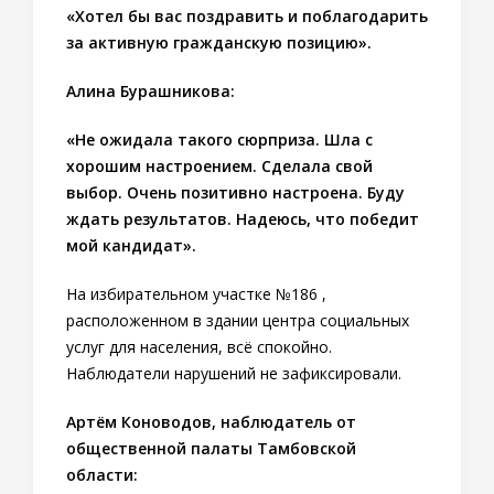
«Хотел бы вас поздравить и поблагодарить
за активную гражданскую позицию».
Алина Бурашникова:
«Не ожидала такого сюрприза. Шла с
хорошим настроением. Сделала свой
выбор. Очень позитивно настроена. Буду
ждать результатов. Надеюсь, что победит
мой кандидат».
На избирательном участке №186 ,
расположенном в здании центра социальных
услуг для населения, всё спокойно.
Наблюдатели нарушений не зафиксировали.
Артём Коноводов, наблюдатель от
общественной палаты Тамбовской
области: