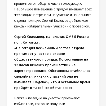
процентов от общего числа голосующих.
Небольшое помещение с трудом вмещает всех
желающих. Встречаем на участке и начальника
отдела полиции. Сергей Коломоец объезжает
каждый избирательный участок - с проверкой.
Сергей Коломоец, начальник ОМВД России
по г. Котовску:
«На сегодня весь личный состав отдела
принимает участие в охране
общественного порядка. По состоянию на
12 часов никаких происшествий не
зарегистрировано. Обстановка стабильная,
спокойная, никаких опасений она не
вызывает. Надеюсь, что и остальное время
пройдёт в такой же обстановке».
Ближе к полудню на участок приезжают
избиратели, которые получили