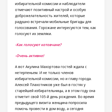
избирательной комиссии и наблюдатели
отмечают позитивный настрой и особую
доброжелательность жителей, которые
радушно встречали мобильные бригады для
голосования. Горожане интересуются тем, как
голосуют их земляки.
-Как голосуют котовчане?
-Очень активно!
А вот Акулина Махортова гостей ждала с
нетерпеньем. И не только членов
избирательной комиссии, но и главу города.
Алексей Плахотников уже был в гостях у
старейшей избирательницы, а в этом году она
отметит свой 105-й день рождения. Во время
предыдущего визита женщина попросила
помочь провести в дом воду, а сегодня