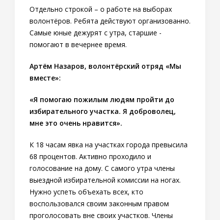
Отдельно строкой – о работе на выборах
волонтёров. Ребята действуют организованно.
Самые юные дежурят с утра, старшие -
помогают в вечернее время.
Артём Назаров, волонтёрский отряд «Мы
вместе»:
«Я помогаю пожилым людям пройти до
избирательного участка. Я доброволец,
мне это очень нравится».
К 18 часам явка на участках города превысила
68 процентов. Активно проходило и
голосование на дому. С самого утра члены
выездной избирательной комиссии на ногах.
Нужно успеть объехать всех, кто
воспользовался своим законным правом
проголосовать вне своих участков. Члены