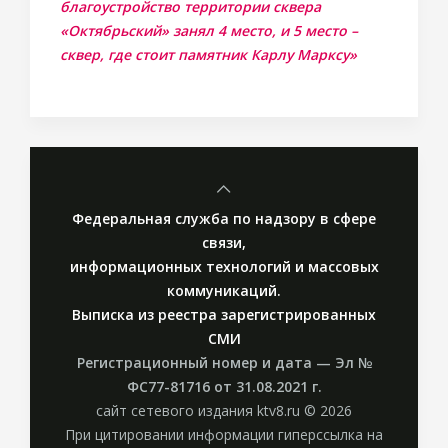
благоустройство территории сквера
«Октябрьский» занял 4 место, и 5 место –
сквер, где стоит памятник Карлу Марксу»
Федеральная служба по надзору в сфере
связи,
информационных технологий и массовых
коммуникаций.
Выписка из реестра зарегистрированных
СМИ
Регистрационный номер и дата — Эл №
ФС77-81716 от 31.08.2021 г.
сайт сетевого издания ktv8.ru © 2026
При цитировании информации гиперссылка на