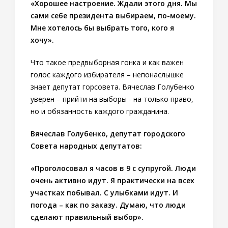
«Хорошее настроение. Ждали этого дня. Мы
сами себе президента выбираем, по-моему.
Мне хотелось бы выбрать того, кого я
хочу».
Что такое предвыборная гонка и как важен
голос каждого избирателя – непонаслышке
знает депутат горсовета. Вячеслав Голубенко
уверен – прийти на выборы - на только право,
но и обязанность каждого гражданина.
Вячеслав Голубенко, депутат городского
Совета народных депутатов:
«Проголосовал я часов в 9 с супругой. Люди
очень активно идут. Я практически на всех
участках побывал. С улыбками идут. И
погода – как по заказу. Думаю, что люди
сделают правильный выбор».