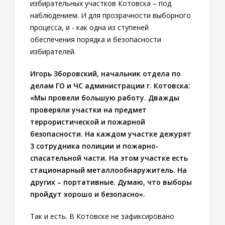
избирательных участков Котовска – под
наблюдением. И для прозрачности выборного
процесса, и - как одна из ступеней
обеспечения порядка и безопасности
избирателей.
Игорь Зборовский, начальник отдела по
делам ГО и ЧС администрации г. Котовска:
«Мы провели большую работу. Дважды
проверяли участки на предмет
террористической и пожарной
безопасности. На каждом участке дежурят
3 сотрудника полиции и пожарно-
спасательной части. На этом участке есть
стационарный металлообнаружитель. На
других – портативные. Думаю, что выборы
пройдут хорошо и безопасно».
Так и есть. В Котовске не зафиксировано