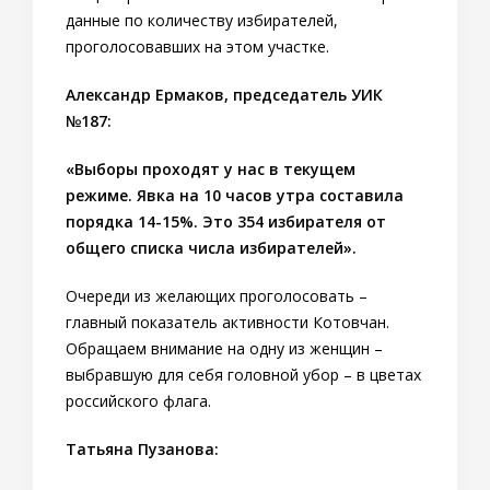
данные по количеству избирателей,
проголосовавших на этом участке.
Александр Ермаков, председатель УИК
№187:
«Выборы проходят у нас в текущем
режиме. Явка на 10 часов утра составила
порядка 14-15%. Это 354 избирателя от
общего списка числа избирателей».
Очереди из желающих проголосовать –
главный показатель активности Котовчан.
Обращаем внимание на одну из женщин –
выбравшую для себя головной убор – в цветах
российского флага.
Татьяна Пузанова: