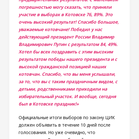
погрешностью могу сказать, что приняли
участие в выборах в Котовске 76, 89%. Это
очень высокий результат! Спасибо большое,
уважаемые котовчане! Победил у нас
действующий президент России Владимир
Владимирович Путин с результатом 84, 49%.
Хотел бы всех поздравить с этим высоким
результатом победы нашего президента и с
высокой гражданской позицией наших
котовчан. Спасибо, что вы меня услышали,
за то, что вы с таким праздничным видом, с
детьми, родственниками приходили на
избирательный участок. И вообще, сегодня
был в Котовске праздник!»
Официальные итоги выборов по закону ЦИК
должен объявить в течение 10 дней после
голосования. Но уже очевидно, что