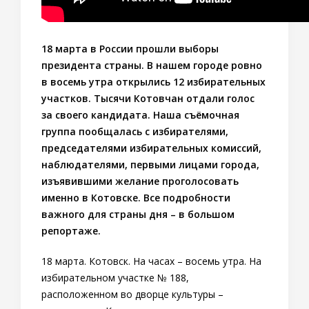
18 марта в России прошли выборы
президента страны. В нашем городе ровно
в восемь утра открылись 12 избирательных
участков. Тысячи Котовчан отдали голос
за своего кандидата. Наша съёмочная
группа пообщалась с избирателями,
председателями избирательных комиссий,
наблюдателями, первыми лицами города,
изъявившими желание проголосовать
именно в Котовске. Все подробности
важного для страны дня – в большом
репортаже.
18 марта. Котовск. На часах – восемь утра. На
избирательном участке № 188,
расположенном во дворце культуры –