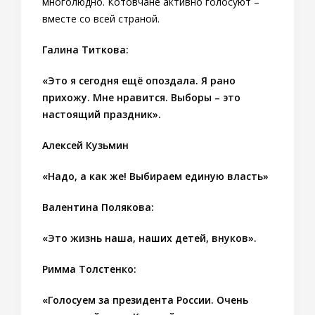
многолюдно. Котовчане активно голосуют –
вместе со всей страной.
Галина Титкова:
«Это я сегодня ещё опоздала. Я рано
прихожу. Мне нравится. Выборы – это
настоящий праздник».
Алексей Кузьмин
«Надо, а как же! Выбираем единую власть»
Валентина Полякова:
«Это жизнь наша, наших детей, внуков».
Римма Толстенко:
«Голосуем за президента России. Очень