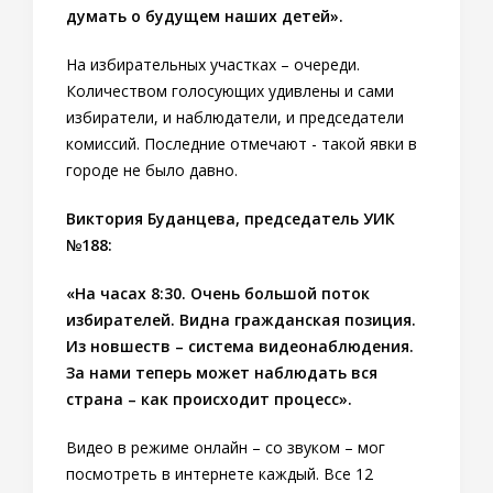
думать о будущем наших детей».
На избирательных участках – очереди.
Количеством голосующих удивлены и сами
избиратели, и наблюдатели, и председатели
комиссий. Последние отмечают - такой явки в
городе не было давно.
Виктория Буданцева, председатель УИК
№188:
«На часах 8:30. Очень большой поток
избирателей. Видна гражданская позиция.
Из новшеств – система видеонаблюдения.
За нами теперь может наблюдать вся
страна – как происходит процесс».
Видео в режиме онлайн – со звуком – мог
посмотреть в интернете каждый. Все 12