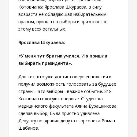
Котовчанка Ярослава Шкураева, в силу
возраста не обладающая избирательным
правом, пришла на выборы и призывает к
этому всех остальных.
Ярослава Шкураева:
«У меня тут братик учился. И я пришла
выбирать президента».
Для тех, кто уже достиг совершеннолетия и
получил возможность голосовать за будущее
страны – эти выборы - важное событие. 318
Котовчан голосуют впервые. Студентка
медицинского факультета Алина Бурашникова,
сделав выбор, была приятно удивлена.
Девушку поздравил депутат горсовета Роман
Шабанов.