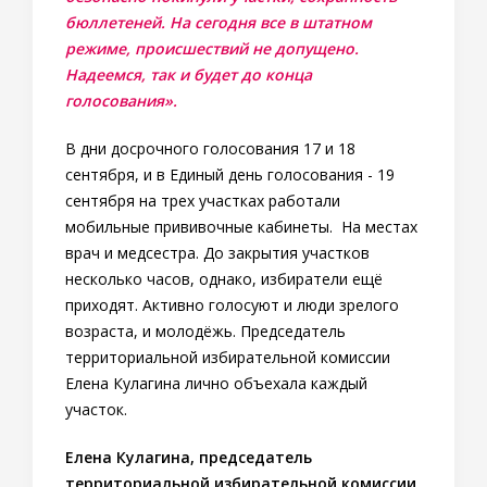
бюллетеней. На сегодня все в штатном
режиме, происшествий не допущено.
Надеемся, так и будет до конца
голосования».
В дни досрочного голосования 17 и 18
сентября, и в Единый день голосования - 19
сентября на трех участках работали
мобильные прививочные кабинеты. На местах
врач и медсестра. До закрытия участков
несколько часов, однако, избиратели ещё
приходят. Активно голосуют и люди зрелого
возраста, и молодёжь. Председатель
территориальной избирательной комиссии
Елена Кулагина лично объехала каждый
участок.
Елена Кулагина, председатель
территориальной избирательной комиссии