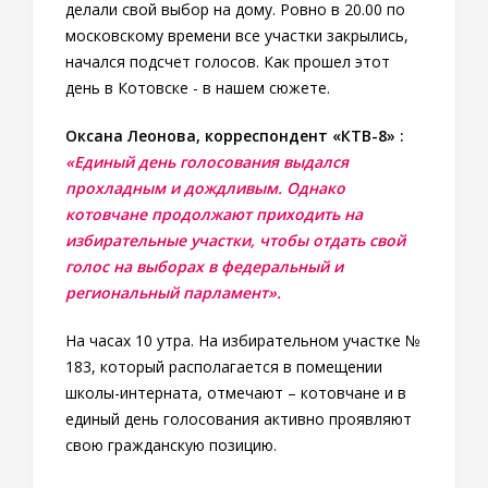
делали свой выбор на дому. Ровно в 20.00 по
московскому времени все участки закрылись,
начался подсчет голосов. Как прошел этот
день в Котовске - в нашем сюжете.
Оксана Леонова, корреспондент «КТВ-8» :
«Единый день голосования выдался
прохладным и дождливым. Однако
котовчане продолжают приходить на
избирательные участки, чтобы отдать свой
голос на выборах в федеральный и
региональный парламент».
На часах 10 утра. На избирательном участке №
183, который располагается в помещении
школы-интерната, отмечают – котовчане и в
единый день голосования активно проявляют
свою гражданскую позицию.