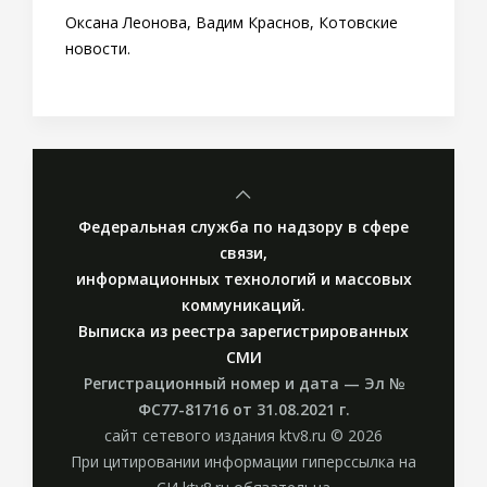
Оксана Леонова, Вадим Краснов, Котовские
новости.
Федеральная служба по надзору в сфере
связи,
информационных технологий и массовых
коммуникаций.
Выписка из реестра зарегистрированных
СМИ
Регистрационный номер и дата — Эл №
ФС77-81716 от 31.08.2021 г.
сайт сетевого издания ktv8.ru © 2026
При цитировании информации гиперссылка на