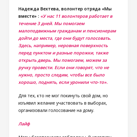
Надежда Вехтева, волонтер отряда «Мы
вместе» :
«У нас 11 волонтеров работает в
течение 3 дней. Мы помогаем
малоподвижным гражданам и пенсионерам
дойти до места, где они будут голосовать.
Здесь, например, неровная поверхность
перед пунктом и разные порожки, также
открыть дверь. Мы помогаем, можем за
ручку провести. Если они говорят, что не
нужно, просто следим, чтобы все было
хорошо, поднять, если уронили что-то».
Для тех, кто не мог покинуть свой дом, но
изъявил желание участвовать в выборах,
организовали голосование на дому.
Лайф