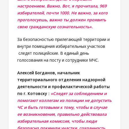
настроением. Важно. Вот, я прочитала, 969
избирателей, почти 1000. Не важно, за кого
проголосуешь, важно ты должен проявить
свою гражданскую сознательность».
За безопасностью прилегающей территории и
внутри помещения избирательных участков
следят полицейские. В единый день
голосования на посту и сотрудники МЧС.
Алексей Богданов, начальник
территориального отделения надзорной
деятельности и профилактической работы
по г. Котовску :
«Следят за соблюдением и
помогают коллегам из полиции не допустить
ЧС и быть готовыми к тому, чтобы в случае
ее возникновения, правильно действовала
избирательная комиссия, чтобы люди
безопасно покинули участки, сохранность