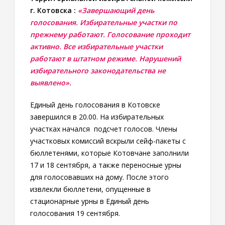
г. Котовска :
«Завершающий день
голосования. Избирательные участки по
прежнему работают. Голосование проходит
активно. Все избирательные участки
работают в штатном режиме. Нарушений
избирательного законодательства не
выявлено».
Единый день голосования в Котовске
завершился в 20.00. На избирательных
участках начался подсчет голосов. Члены
участковых комиссий вскрыли сейф-пакеты с
бюллетенями, которые Котовчане заполнили
17 и 18 сентября, а также переносные урны
для голосовавших на дому. После этого
извлекли бюллетени, опущенные в
стационарные урны в Единый день
голосования 19 сентября.