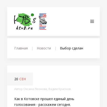
Главная
Новости
Выбор сделан
20
СЕН
Автор Оксана Леонова, Вадим Краснов.
Как в Котовске прошел единый день
голосования - расскажем сегодня.